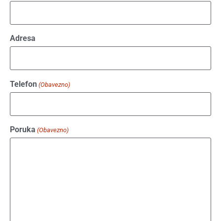
Adresa
Telefon
(Obavezno)
Poruka
(Obavezno)