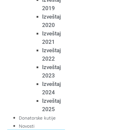
2019
Izveštaj
2020
Izveštaj
2021
Izveštaj
2022
Izveštaj
2023
Izveštaj
2024
Izveštaj
2025
Donatorske kutije
Novosti