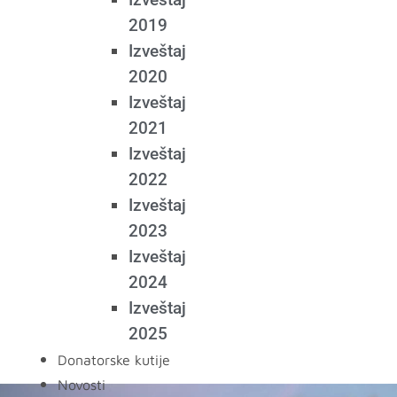
2019
Izveštaj
2020
Izveštaj
2021
Izveštaj
2022
Izveštaj
2023
Izveštaj
2024
Izveštaj
2025
Donatorske kutije
Novosti