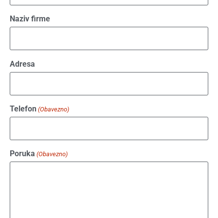
Naziv firme
Adresa
Telefon
(Obavezno)
Poruka
(Obavezno)