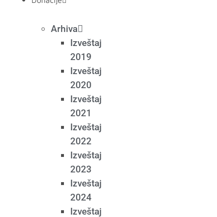
Donacije
Arhiva
Izveštaj
2019
Izveštaj
2020
Izveštaj
2021
Izveštaj
2022
Izveštaj
2023
Izveštaj
2024
Izveštaj