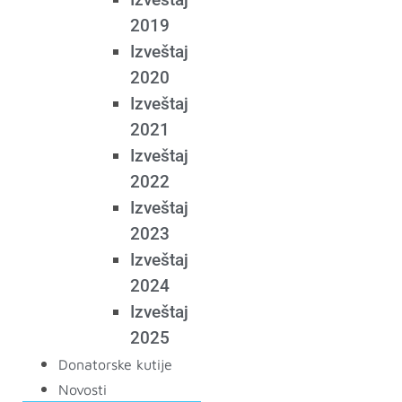
2019
Izveštaj
2020
Izveštaj
2021
Izveštaj
2022
Izveštaj
2023
Izveštaj
2024
Izveštaj
2025
Donatorske kutije
Novosti