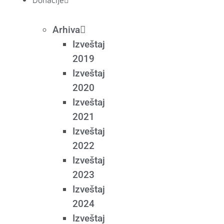
Donacije
Arhiva
Izveštaj
2019
Izveštaj
2020
Izveštaj
2021
Izveštaj
2022
Izveštaj
2023
Izveštaj
2024
Izveštaj