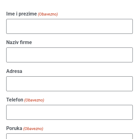
Ime i prezime
(Obavezno)
Naziv firme
Adresa
Telefon
(Obavezno)
Poruka
(Obavezno)